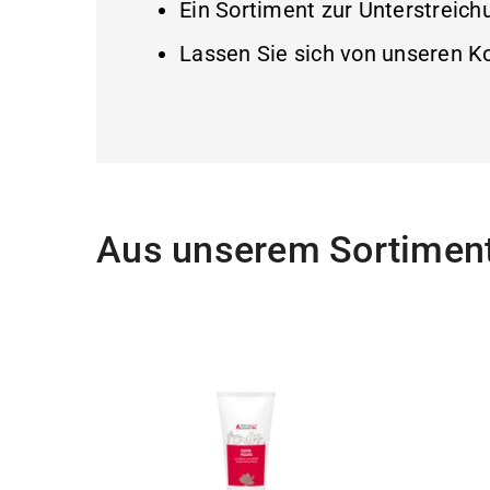
Ein Sortiment zur Unterstreich
Lassen Sie sich von unseren K
Aus unserem Sortimen