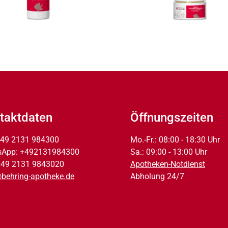
taktdaten
Öffnungszeiten
 +49 2131 984300
Mo.-Fr.: 08:00 - 18:30 Uhr
sApp: +492131984300
Sa.: 09:00 - 13:00 Uhr
+49 2131 9843020
Apotheken-Notdienst
behring-apotheke.de
Abholung 24/7