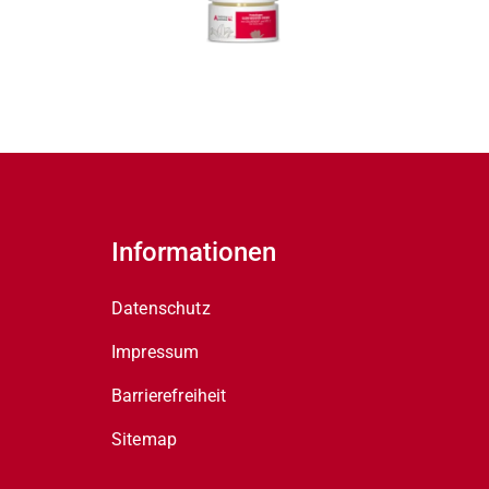
Informationen
Datenschutz
Impressum
Barrierefreiheit
Sitemap