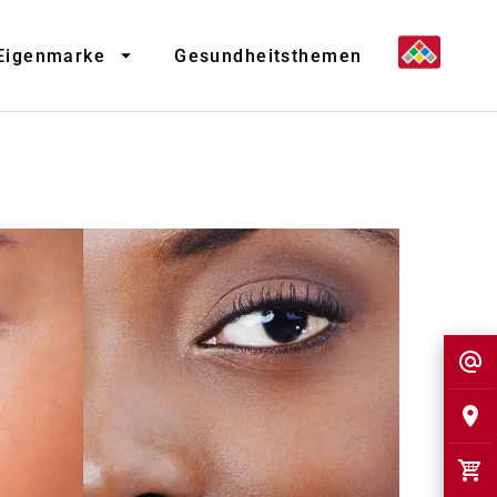
Eigenmarke
Gesundheitsthemen