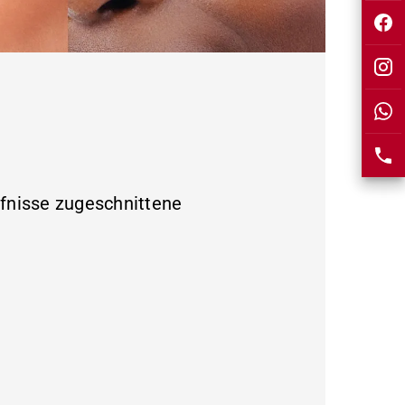
rfnisse zugeschnittene