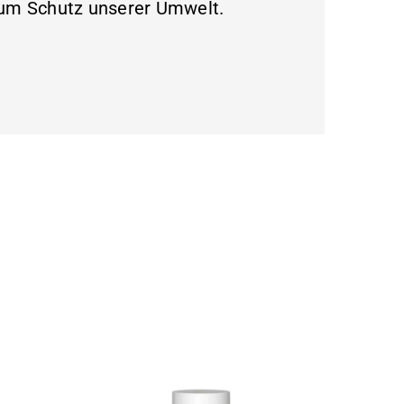
 zum Schutz unserer Umwelt.