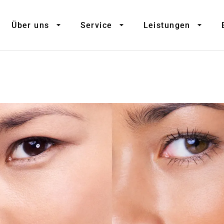
Über uns
Service
Leistungen