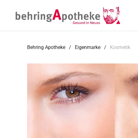
Behring Apotheke
/
Eigenmarke
/
Kosmetik