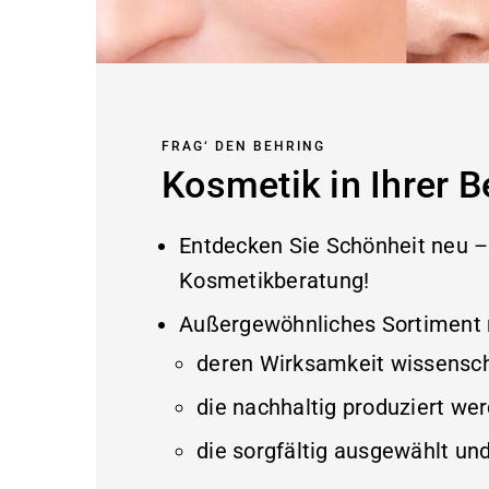
FRAG‘ DEN BEHRING
Kosmetik in Ihrer 
Entdecken Sie Schönheit neu – 
Kosmetikberatung!
Außergewöhnliches Sortiment 
deren Wirksamkeit wissenscha
die nachhaltig produziert wer
die sorgfältig ausgewählt und