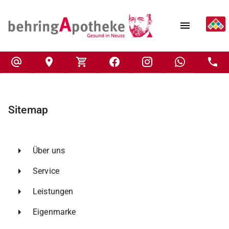
Sitemap
Über uns
Service
Leistungen
Eigenmarke