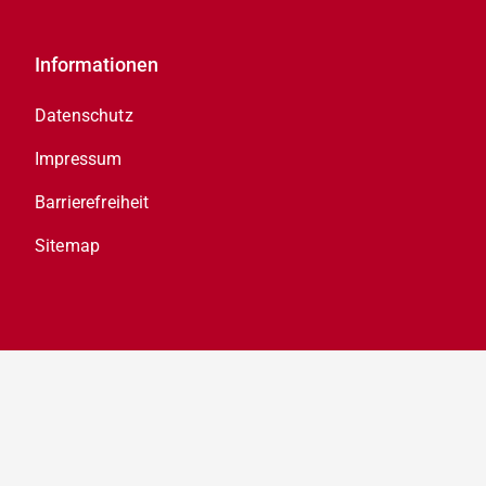
Informationen
Datenschutz
Impressum
Barrierefreiheit
Sitemap