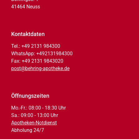
41464 Neuss
Kontaktdaten
Tel.: +49 2131 984300
WhatsApp: +492131984300
Fax: +49 2131 9843020
post@behring-apotheke.de
Öffnungszeiten
Mo.-Fr.: 08:00 - 18:30 Uhr
Sa.: 09:00 - 13:00 Uhr
Apotheken-Notdienst
Abholung 24/7