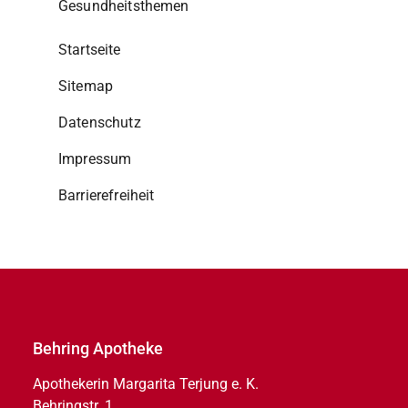
Gesundheitsthemen
Startseite
Sitemap
Datenschutz
Impressum
Barrierefreiheit
Behring Apotheke
Apothekerin Margarita Terjung e. K.
Behringstr. 1